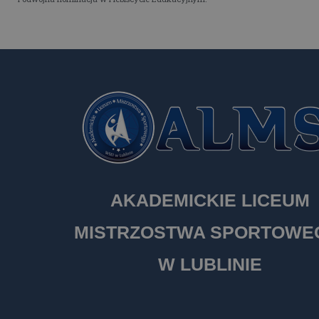
AKADEMICKIE LICEUM
MISTRZOSTWA SPORTOW
W LUBLINIE