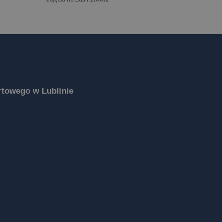
towego w Lublinie