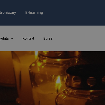
troniczny
E-learning
dydata
Kontakt
Bursa