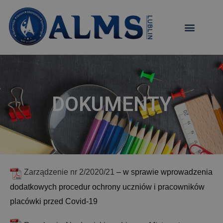
DOKUMENTY
Zarządzenie nr 2/2020/21
– w sprawie wprowadzenia
dodatkowych procedur ochrony uczniów i pracowników
placówki przed Covid-19