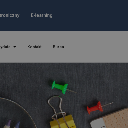
troniczny
E-learning
dydata
Kontakt
Bursa