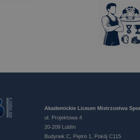
Akademickie Liceum Mistrzostwa Spor
ul. Projektowa 4
20-209 Lublin
Budynek C, Piętro 1, Pokój C115