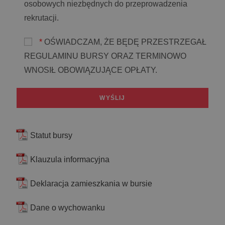
osobowych niezbędnych do przeprowadzenia
rekrutacji.
*
OŚWIADCZAM, ŻE BĘDĘ PRZESTRZEGAŁ
REGULAMINU BURSY ORAZ TERMINOWO
WNOSIŁ OBOWIĄZUJĄCE OPŁATY.
Statut bursy
Klauzula informacyjna
Deklaracja zamieszkania w bursie
Dane o wychowanku