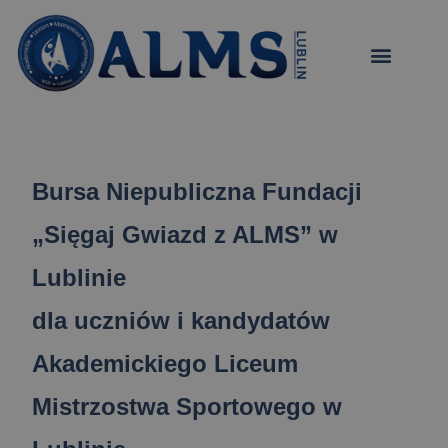
treści
Bursa Niepubliczna Fundacji
„Sięgaj Gwiazd z ALMS” w
Lublinie
dla uczniów i kandydatów
Akademickiego Liceum
Mistrzostwa Sportowego w