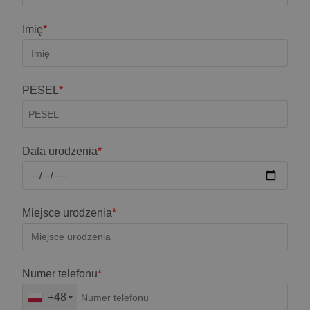
Imię
*
PESEL
*
Data urodzenia
*
Miejsce urodzenia
*
Numer telefonu
*
+48