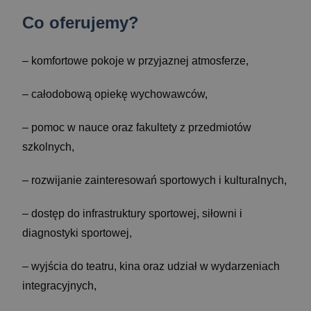
Co oferujemy?
– komfortowe pokoje w przyjaznej atmosferze,
– całodobową opiekę wychowawców,
– pomoc w nauce oraz fakultety z przedmiotów
szkolnych,
– rozwijanie zainteresowań sportowych i kulturalnych,
– dostęp do infrastruktury sportowej, siłowni i
diagnostyki sportowej,
– wyjścia do teatru, kina oraz udział w wydarzeniach
integracyjnych,