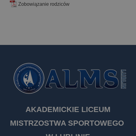
Zobowiązanie rodziców
AKADEMICKIE LICEUM
MISTRZOSTWA SPORTOWEGO