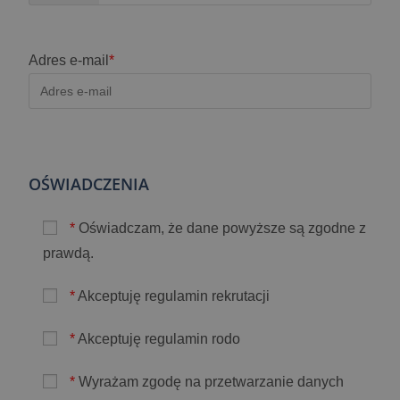
Adres e-mail
*
OŚWIADCZENIA
*
Oświadczam, że dane powyższe są zgodne z
prawdą.
*
Akceptuję regulamin rekrutacji
*
Akceptuję regulamin rodo
*
Wyrażam zgodę na przetwarzanie danych