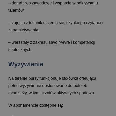
– doradztwo zawodowe i wsparcie w odkrywaniu
talentów,
– zajęcia z technik uczenia się, szybkiego czytania i
zapamiętywania,
– warsztaty z zakresu savoir-vivre i kompetencji
społecznych.
Wyżywienie
Na terenie bursy funkcjonuje stołówka oferująca
pełne wyżywienie dostosowane do potrzeb
młodzieży, w tym uczniów aktywnych sportowo.
W abonamencie dostępne są: