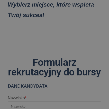
Wybierz miejsce, które wspiera
Twój sukces!
Formularz
rekrutacyjny do bursy
DANE KANDYDATA
Nazwisko
*