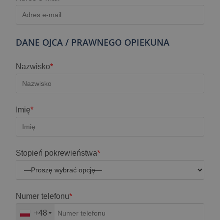
DANE OJCA / PRAWNEGO OPIEKUNA
Nazwisko
*
Imię
*
Stopień pokrewieństwa
*
Numer telefonu
*
+48