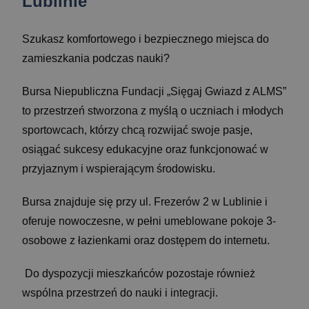
Lublinie
Szukasz komfortowego i bezpiecznego miejsca do
zamieszkania podczas nauki?
Bursa Niepubliczna Fundacji „Sięgaj Gwiazd z ALMS”
to przestrzeń stworzona z myślą o uczniach i młodych
sportowcach, którzy chcą rozwijać swoje pasje,
osiągać sukcesy edukacyjne oraz funkcjonować w
przyjaznym i wspierającym środowisku.
Bursa znajduje się przy ul. Frezerów 2 w Lublinie i
oferuje nowoczesne, w pełni umeblowane pokoje 3-
osobowe z łazienkami oraz dostępem do internetu.
Do dyspozycji mieszkańców pozostaje również
wspólna przestrzeń do nauki i integracji.