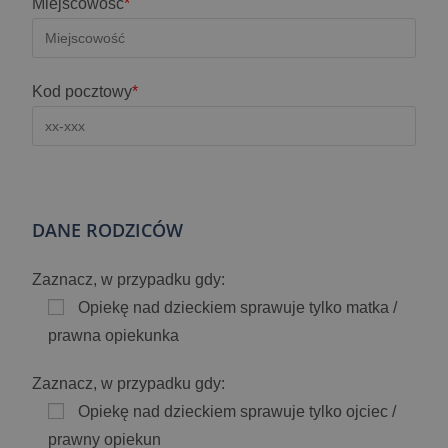
Miejscowość
*
Kod pocztowy
*
DANE RODZICÓW
Zaznacz, w przypadku gdy:
Opiekę nad dzieckiem sprawuje tylko matka /
prawna opiekunka
Zaznacz, w przypadku gdy:
Opiekę nad dzieckiem sprawuje tylko ojciec /
prawny opiekun