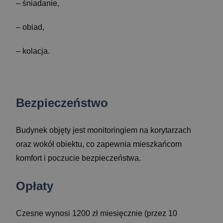
– śniadanie,
– obiad,
– kolacja.
Bezpieczeństwo
Budynek objęty jest monitoringiem na korytarzach
oraz wokół obiektu, co zapewnia mieszkańcom
komfort i poczucie bezpieczeństwa.
Opłaty
Czesne wynosi 1200 zł miesięcznie (przez 10