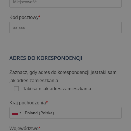
Kod pocztowy
*
ADRES DO KORESPONDENCJI
Zaznacz, gdy adres do korespondencji jest taki sam
jak adres zamieszkania
Taki sam jak adres zamieszkania
Kraj pochodzenia
*
Województwo
*