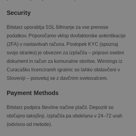
Security
Bitstarz uporablja SSL šifriranje za vse prenose
podatkov. Priporočamo vklop dvofaktorske avtentikacije
(2FA) v nastavitvah računa. Postopek KYC (spoznaj
svojo stranko) je obvezen za izplačila – pripravi osebni
dokument in račun za komunalne storitve. Winnings iz
Curacaško licenciranih igralnic so lahko obdavčeni v
Sloveniji – posvetuj se z davčnim svetovalcem.
Payment Methods
Bitstarz podpira številne načine plačil. Depoziti so
običajno takojšnji, izplačila pa obdelana v 24–72 urah
(odvisno od metode).