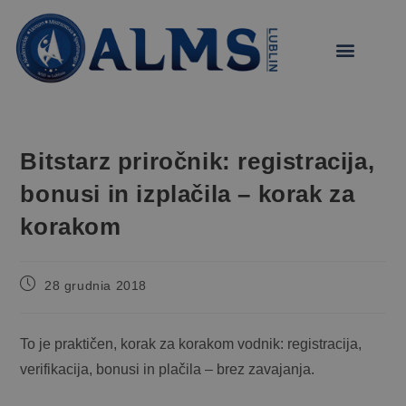
treści
Bitstarz priročnik: registracija,
bonusi in izplačila – korak za
korakom
28 grudnia 2018
To je praktičen, korak za korakom vodnik: registracija,
verifikacija, bonusi in plačila – brez zavajanja.