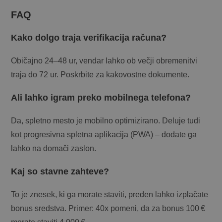
FAQ
Kako dolgo traja verifikacija računa?
Običajno 24–48 ur, vendar lahko ob večji obremenitvi
traja do 72 ur. Poskrbite za kakovostne dokumente.
Ali lahko igram preko mobilnega telefona?
Da, spletno mesto je mobilno optimizirano. Deluje tudi
kot progresivna spletna aplikacija (PWA) – dodate ga
lahko na domači zaslon.
Kaj so stavne zahteve?
To je znesek, ki ga morate staviti, preden lahko izplačate
bonus sredstva. Primer: 40x pomeni, da za bonus 100 €