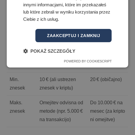
innymi informacjami, które im przekazałeś
Hitrost
Takojšnje (razen
1–3 dni za
lub które zebrali w wyniku korzystania przez
kriptovalut – do 10
banke, do 24 ur
Ciebie z ich usług.
minut)
za e-denarnice
ZAAKCEPTUJ I ZAMKNIJ
Provizija
Brez
Možna manjša
provizija pri
POKAŻ SZCZEGÓŁY
bančnih
POWERED BY COOKIESCRIPT
nakazilih
Min.
10 € (ali ustrezen
20 € (običajno)
znesek
znesek v kriptu)
Maks.
Omejitev odvisna od
Do 10.000 € na
znesek
metode (npr. 5.000 €
mesec (za kripto
na transakcijo)
ni omejitve)