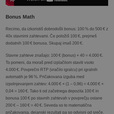
Bonus Math
Recimo, da izkoristiš dobrodošli bonus: 100 % do 500 € z
40x stavnimi zahtevami. Če položiš 100 €, prejmeš
dodatnih 100 € bonusa. Skupaj imaš 200 €.
Stavne zahteve znašajo: 100 € (bonus) × 40 = 4.000 €.
To pomeni, da moraš pred izplačilom staviti vsoto
4.000 €. Povprečni RTP (vračilo igralcu) pri igralnih
avtomatih je 96 %. Pričakovana izguba med
izpolnjevanjem zahtev: 4.000 € × (1 – 0,96) = 4.000 € ×
0,04 = 160 €. Tako ti od začetnega depozita 100 € in
bonusa 100 € po stavnih zahtevah v povprečju ostane
200 € – 160 € = 40 €. Seveda so to matematična
pričakovanja, dejanski rezultati pa so odvisni od sreče.