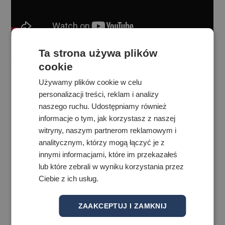
Ta strona używa plików
Voici un aperçu des délais de retrait selon les méthodes
cookie
proposées :
Używamy plików cookie w celu
personalizacji treści, reklam i analizy
MÉTHODE
DÉLAI
DÉLAI
naszego ruchu. Udostępniamy również
MINIMUM
MAXIMUM
informacje o tym, jak korzystasz z naszej
witryny, naszym partnerom reklamowym i
analitycznym, którzy mogą łączyć je z
Virement bancaire
2 jours
5 jours ouvrés
innymi informacjami, które im przekazałeś
ouvrés
lub które zebrali w wyniku korzystania przez
Ciebie z ich usług.
Portefeuille
Instantané
24 heures
électronique
ZAAKCEPTUJ I ZAMKNIJ
Carte de
3 jours
7 jours ouvrés