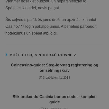
Vienmēr nosakiet budžetu un nepārsniedziet to.
Spēlējiet izklaidei, nevis peļņai.
Šis ceļvedis palīdzēs jums droši un apzināti izmantot
Casino777 login
pakalpojumus. Atcerieties pārbaudīt
noteikumus un spēlēt atbildīgi.
MOŻE CI SIĘ SPODOBAĆ RÓWNIEŻ
Coincasino-guide: Steg-for-steg registrering og
omsetningskrav
3 października 2018
Slik bruker du Casinia bonus code – komplett
guide