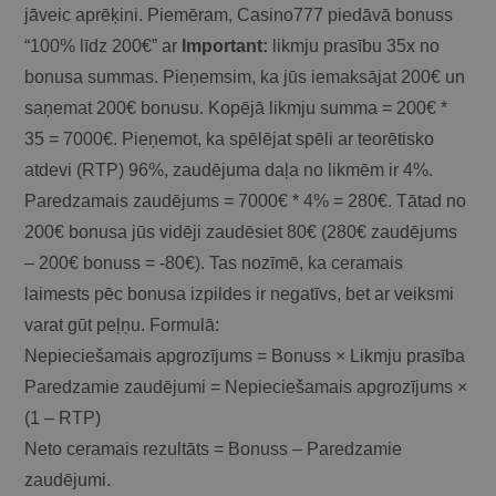
jāveic aprēķini. Piemēram, Casino777 piedāvā bonuss
“100% līdz 200€” ar
Important:
likmju prasību 35x no
bonusa summas. Pieņemsim, ka jūs iemaksājat 200€ un
saņemat 200€ bonusu. Kopējā likmju summa = 200€ *
35 = 7000€. Pieņemot, ka spēlējat spēli ar teorētisko
atdevi (RTP) 96%, zaudējuma daļa no likmēm ir 4%.
Paredzamais zaudējums = 7000€ * 4% = 280€. Tātad no
200€ bonusa jūs vidēji zaudēsiet 80€ (280€ zaudējums
– 200€ bonuss = -80€). Tas nozīmē, ka ceramais
laimests pēc bonusa izpildes ir negatīvs, bet ar veiksmi
varat gūt peļņu. Formulā:
Nepieciešamais apgrozījums = Bonuss × Likmju prasība
Paredzamie zaudējumi = Nepieciešamais apgrozījums ×
(1 – RTP)
Neto ceramais rezultāts = Bonuss – Paredzamie
zaudējumi.