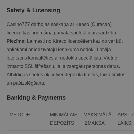
Safety & Licensing
Casino777 darbojas saskaņā ar Kīraso (Curacao)
licenci, kas nodrošina pamata spēlētāju aizsardzību.
Piezīme:
Laimesti no Kīraco licencētiem kazino var būt
apliekami ar iedzīvotāju ienākuma nodokli Latvijā –
ieteicams konsultēties ar nodokļu speciālistu. Vietne
izmanto SSL šifrēšanu, lai aizsargātu personas datus.
Atbildīgas spēles rīki ietver depozīta limitus, laika limitus
un pašizslēgšanu.
Banking & Payments
METODE
MINIMĀLAIS
MAKSIMĀLĀ
APST
DEPOZĪTS
IZMAKSA
LAIKS