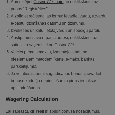
Apmeklējiet
Casino777 login
un noklikšķiniet uz
pogas “Reģistrēties”.
Aizpildiet reģistrācijas formu: ievadiet vārdu, uzvārdu,
e-pastu, dzimšanas datumu un dzimumu.
Izvēlieties unikālu lietotājvārdu un spēcīgu paroli.
Apstipriniet savu e-pasta adresi, noklikšķinot uz
saites, ko saņemsiet no Casino777.
Veiciet pirmo iemaksu, izmantojot kādu no
pieejamajām metodēm (karte, e-maks, bankas
pārskaitījums).
Ja vēlaties saņemt sagaidīšanas bonusu, ievadiet
bonusu kodu (ja nepieciešams) pirms iemaksas
apstiprināšanas.
Wagering Calculation
Lai saprastu, cik reāli ir izpildīt bonusa nosacījumus,