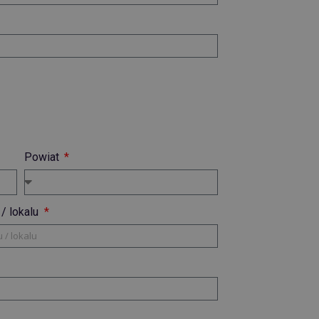
Powiat
/ lokalu