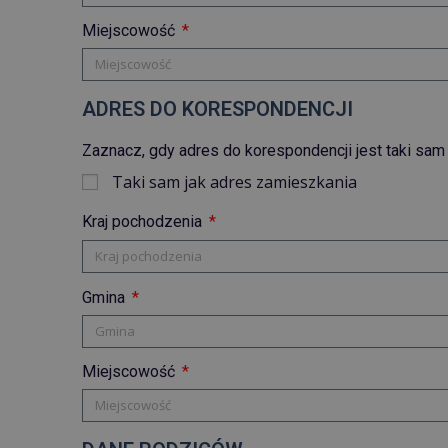
Miejscowość
ADRES DO KORESPONDENCJI
Zaznacz, gdy adres do korespondencji jest taki sam
Taki sam jak adres zamieszkania
Kraj pochodzenia
Gmina
Miejscowość