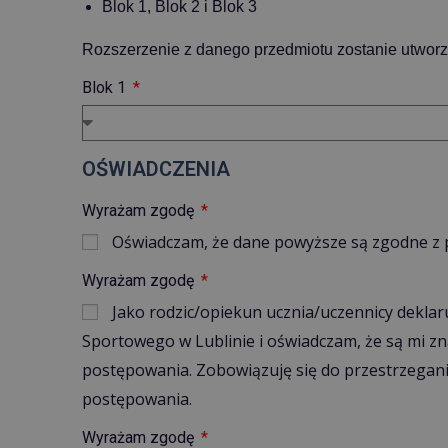
Blok 1, Blok 2 i Blok 3
Rozszerzenie z danego przedmiotu zostanie utworz
Blok 1
OŚWIADCZENIA
Wyrażam zgodę
Oświadczam, że dane powyższe są zgodne z 
Wyrażam zgodę
Jako rodzic/opiekun ucznia/uczennicy dekla
Sportowego w Lublinie i oświadczam, że są mi zn
postępowania. Zobowiązuję się do przestrzegani
postępowania.
Wyrażam zgodę