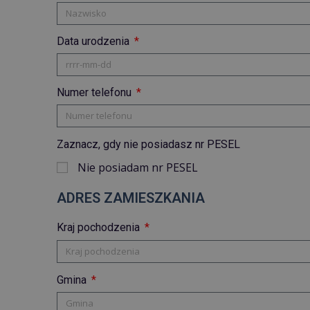
Data urodzenia
Numer telefonu
Zaznacz, gdy nie posiadasz nr PESEL
Nie posiadam nr PESEL
ADRES ZAMIESZKANIA
Kraj pochodzenia
Gmina