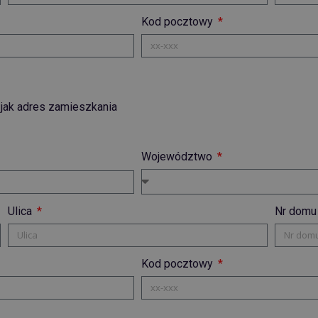
Kod pocztowy
 jak adres zamieszkania
Województwo
Ulica
Nr domu 
Kod pocztowy