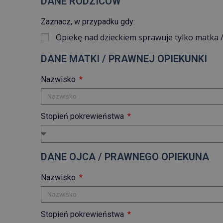
DANE RODZICÓW
Zaznacz, w przypadku gdy:
Opiekę nad dzieckiem sprawuje tylko matka
DANE MATKI / PRAWNEJ OPIEKUNKI
Nazwisko
Stopień pokrewieństwa
DANE OJCA / PRAWNEGO OPIEKUNA
Nazwisko
Stopień pokrewieństwa