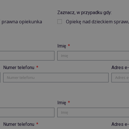
Zaznacz, w przypadku gdy:
 / prawna opiekunka
Opiekę nad dzieckiem sprawuj
Imię
Numer telefonu
Adres e
Imię
Numer telefonu
Adres e