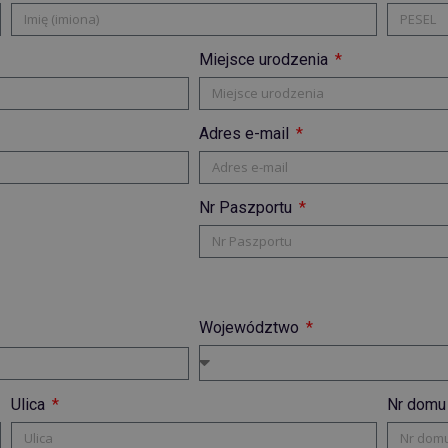
Miejsce urodzenia
Adres e-mail
Nr Paszportu
Województwo
Ulica
Nr domu 