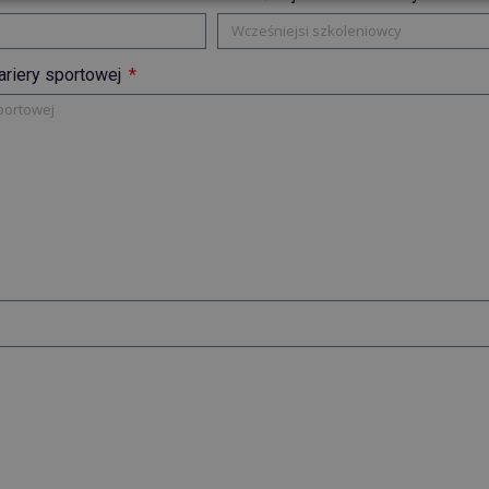
ariery sportowej