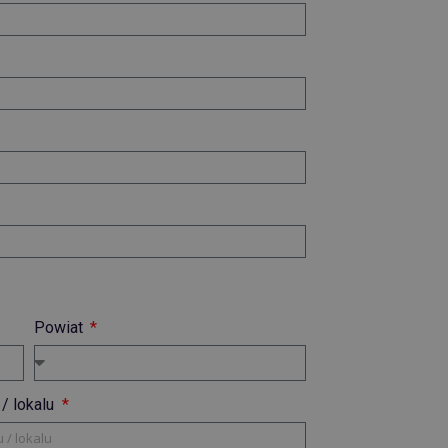
Powiat
/ lokalu