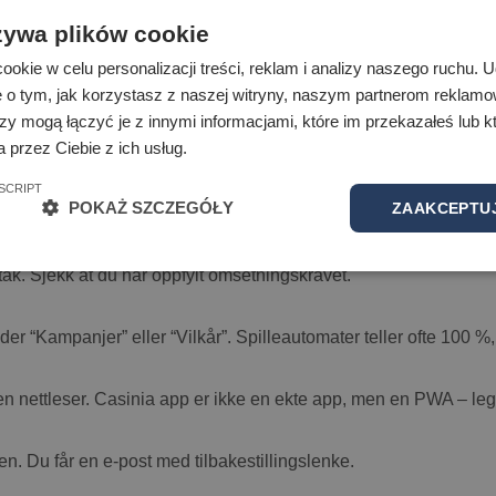
ra leverandører som NetEnt, Microgaming og Play’n GO er sertifi
żywa plików cookie
sen ikke gir samme forbrukervern som en EU-lisens, og gevinster
okie w celu personalizacji treści, reklam i analizy naszego ruchu.
e o tym, jak korzystasz z naszej witryny, naszym partnerom reklam
zy mogą łączyć je z innymi informacjami, które im przekazałeś lub kt
 przez Ciebie z ich usług.
SCRIPT
POKAŻ SZCZEGÓŁY
ZAAKCEPTUJ
tore/små bokstaver). Kontakt kundestøtte – noen bonuser kreve
tak. Sjekk at du har oppfylt omsetningskravet.
der “Kampanjer” eller “Vilkår”. Spilleautomater teller ofte 100 %,
 nettleser. Casinia app er ikke en ekte app, men en PWA – legg d
n. Du får en e-post med tilbakestillingslenke.