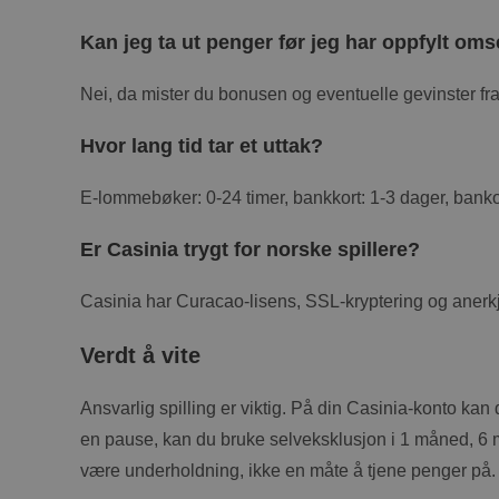
Kan jeg ta ut penger før jeg har oppfylt om
Nei, da mister du bonusen og eventuelle gevinster fra
Hvor lang tid tar et uttak?
E-lommebøker: 0-24 timer, bankkort: 1-3 dager, banko
Er Casinia trygt for norske spillere?
Casinia har Curacao-lisens, SSL-kryptering og anerkj
Verdt å vite
Ansvarlig spilling er viktig. På din Casinia-konto ka
en pause, kan du bruke selveksklusjon i 1 måned, 6 m
være underholdning, ikke en måte å tjene penger på.