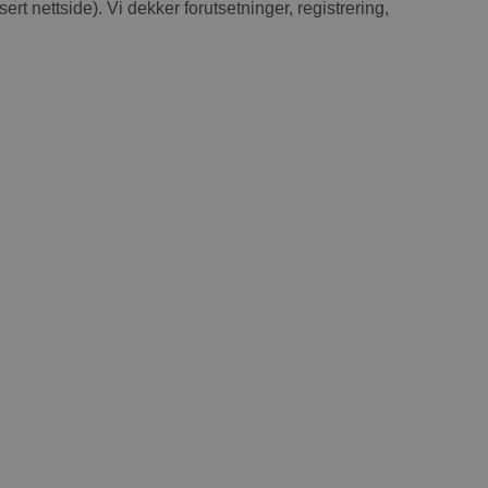
t nettside). Vi dekker forutsetninger, registrering,