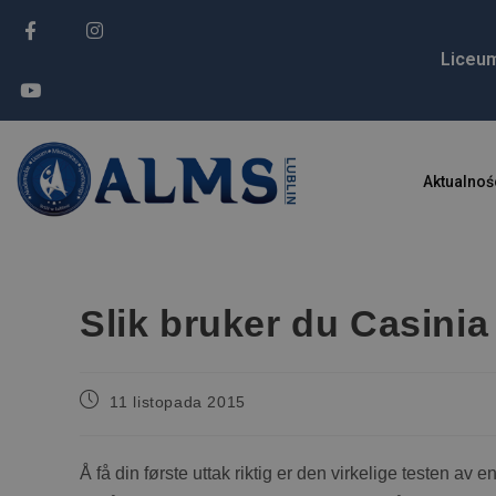
treści
Liceu
Aktualnoś
Slik bruker du Casini
11 listopada 2015
Å få din første uttak riktig er den virkelige testen av