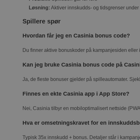
Løsning:
Aktiver innskudds- og tidsgrenser under “
Spillere spør
Hvordan får jeg en Casinia bonus code?
Du finner aktive bonuskoder på kampanjesiden eller i
Kan jeg bruke Casinia bonus code på Casini
Ja, de fleste bonuser gjelder på spilleautomater. Sjek
Finnes en ekte Casinia app i App Store?
Nei, Casinia tilbyr en mobiloptimalisert nettside (PW
Hva er omsetningskravet for en innskudds
Typisk 35x innskudd + bonus. Detaljer står i kampanje