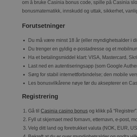
om å bruke Casinia bonus code, spille på Casinia slot 
bonusmatematikk, innskudd og uttak, sikkerhet, vanlig
Forutsetninger
Du må være minst 18 år (eller myndighetsalder i dit
Du trenger en gyldig e-postadresse og et mobilnumm
Ha et betalingsmiddel klart: VISA, Mastercard, Skril
Last ned en autentiseringsapp (som Google Authenti
Sørg for stabil internettforbindelse; den mobile ver
Les bonusvilkårene nøye før du aksepterer en Ca
Registrering
Gå til
Casinia casino bonus
og klikk på “Registrer”
Fyll ut skjemaet med fornavn, etternavn, e-post, 
Velg ditt land og foretrukket valuta (NOK, EUR, US
Bekreft at du er over myndighetsalder og godta vil