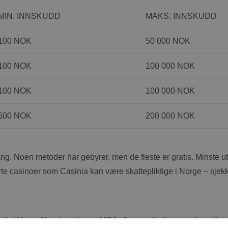
MIN. INNSKUDD
MAKS. INNSKUDD
100 NOK
50 000 NOK
100 NOK
100 000 NOK
100 NOK
100 000 NOK
500 NOK
200 000 NOK
gang. Noen metoder har gebyrer, men de fleste er gratis. Minste
te casinoer som Casinia kan være skattepliktige i Norge – sjekk 
te ikke er like strengt som MGA eller norske lisenser, benytter 