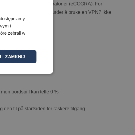
sert av uavhengige testlaboratorier (eCOGRA). For
 kan være skattepliktige. Vurder å bruke en VPN? Ikke
 Udostępniamy
owym i
óre zebrali w
 I ZAMKNIJ
r minimumsinnskudd.
 men bordspill kan telle 0 %.
en til på startsiden for raskere tilgang.