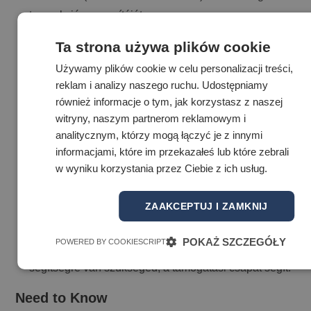
tranzakció azonosítóját.
Elfelejtett jelszó:
Kattints az „Elfelejtett jelszó” linkre a
Ta strona używa plików cookie
bejelentkezési oldalon – e-mailben kapsz egy jelszó-
Używamy plików cookie w celu personalizacji treści,
visszaállító linket.
reklam i analizy naszego ruchu. Udostępniamy
Bónusz nem aktiválódott:
Ellenőrizd a bónusz kódot
również informacje o tym, jak korzystasz z naszej
és a minimális befizetési összeget. Ha a feltételek
witryny, naszym partnerom reklamowym i
teljesültek, vedd fel a kapcsolatot a támogatással.
analitycznym, którzy mogą łączyć je z innymi
Fiókzárolás:
Ha a bejelentkezés nem sikerül,
informacjami, które im przekazałeś lub które zebrali
w wyniku korzystania przez Ciebie z ich usług.
ellenőrizd, hogy nincs-e elírás. Ha továbbra sem
működik, használd az „Elfelejtett adatok” funkciót,
ZAAKCEPTUJ I ZAMKNIJ
vagy keresd az ügyfélszolgálatot.
Felelős játék limit beállítása:
A fiók beállításainál
POKAŻ SZCZEGÓŁY
POWERED BY COOKIESCRIPT
állíthatsz be napi/havi befizetési limiteket. Ha
segítségre van szükséged, a támogatási csapat segít.
Need to Know