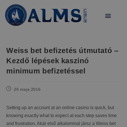
treści
Weiss bet befizetés útmutató –
Kezdő lépések kaszinó
minimum befizetéssel
26 maja 2016
Setting up an account at an online casino is quick, but
knowing exactly what to expect at each step saves time
and frustration. Akár első alkalommal jársz a Weiss bet