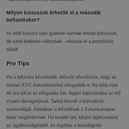
Milyen bónuszok érhetők el a második
befizetéskor?
Az első bónusz után gyakran vannak reload bónuszok,
de ezek feltételei változóak – olvassa el a promóciós
oldalt.
Pro Tips
Ha a kifizetés késlekedik, először ellenőrizze, hogy az
összes KYC dokumentumot elfogadták-e. Ha több mint
48 óra telt el az elfogadás óta, lépjen kapcsolatba az élő
chates támogatással. Tartsa kéznél a tranzakció
azonosítóját. Általában a kifizetések 1-3 munkanapon
belül megtörténnek. Ha tovább tart, kérjen tájékoztatást
az ügyfélszolgálattól, és rögzítse a beszélgetés