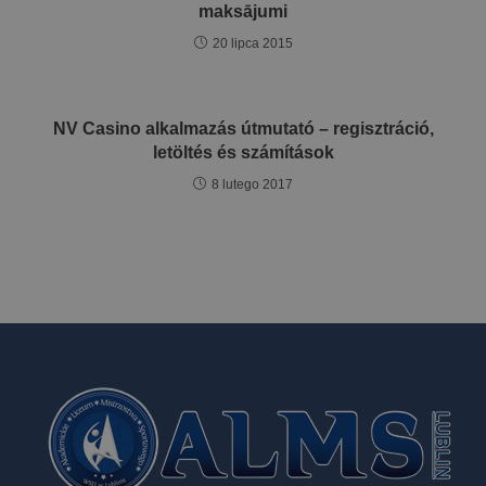
maksājumi
20 lipca 2015
NV Casino alkalmazás útmutató – regisztráció,
letöltés és számítások
8 lutego 2017