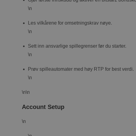
\n
Les vilkårene for omsetningskrav nøye.
\n
Sett inn ansvarlige spillegrenser før du starter.
\n
Prøv spilleautomater med høy RTP for best verdi.
\n
\n\n
Account Setup
\n
\n