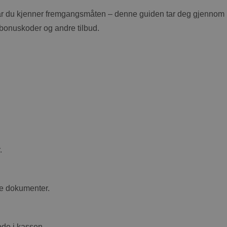
r du kjenner fremgangsmåten – denne guiden tar deg gjennom hver
 bonuskoder og andre tilbud.
.
ge dokumenter.
ode i kassen.