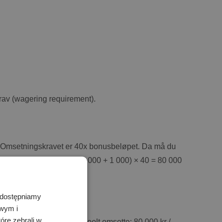
krav (wagering requirement).
s. Omsetningskravet er 40x bonusbeløpet. Da må du
nus) × omsetningskrav = (1 000 + 1 000) × 40 = 80 000
 Udostępniamy
owym i
óre zebrali w
 spiller bordspill, må du reelt omsette: 80 000 kr /