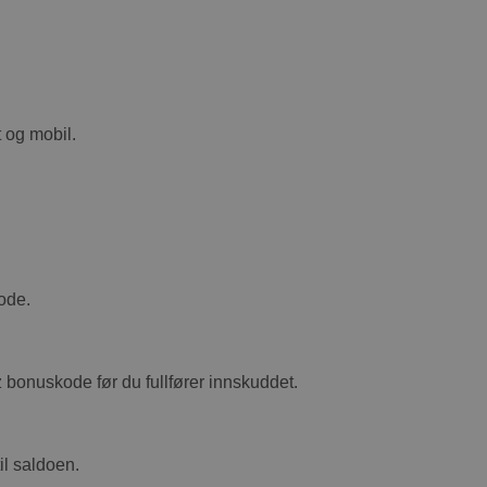
 og mobil.
tode.
rz bonuskode før du fullfører innskuddet.
il saldoen.