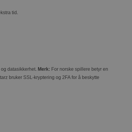
stra tid.
l og datasikkerhet.
Merk:
For norske spillere betyr en
tstarz bruker SSL-kryptering og 2FA for å beskytte