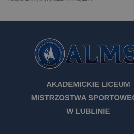
AKADEMICKIE LICEUM
MISTRZOSTWA SPORTOW
W LUBLINIE