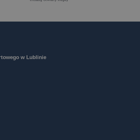
towego w Lublinie