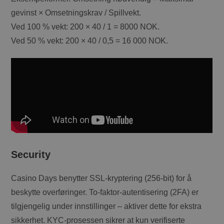
gevinst × Omsetningskrav / Spillvekt.
Ved 100 % vekt: 200 × 40 / 1 = 8000 NOK.
Ved 50 % vekt: 200 × 40 / 0,5 = 16 000 NOK.
Security
Casino Days benytter SSL-kryptering (256-bit) for å
beskytte overføringer. To-faktor-autentisering (2FA) er
tilgjengelig under innstillinger – aktiver dette for ekstra
sikkerhet. KYC-prosessen sikrer at kun verifiserte