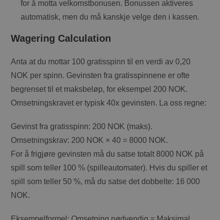
for å motta velkomstbonusen. Bonussen aktiveres
automatisk, men du må kanskje velge den i kassen.
Wagering Calculation
Anta at du mottar 100 gratisspinn til en verdi av 0,20
NOK per spinn. Gevinsten fra gratisspinnene er ofte
begrenset til et maksbeløp, for eksempel 200 NOK.
Omsetningskravet er typisk 40x gevinsten. La oss regne:
Gevinst fra gratisspinn: 200 NOK (maks).
Omsetningskrav: 200 NOK × 40 = 8000 NOK.
For å frigjøre gevinsten må du satse totalt 8000 NOK på
spill som teller 100 % (spilleautomater). Hvis du spiller et
spill som teller 50 %, må du satse det dobbelte: 16 000
NOK.
Eksempelformel: Omsetning nødvendig = Maksimal