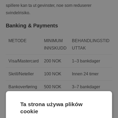
spillere kan ta ut gevinster, noe som reduserer
svindelrisiko.
Banking & Payments
METODE
MINIMUM
BEHANDLINGSTID
INNSKUDD
UTTAK
Visa/Mastercard
200 NOK
1–3 bankdager
Skrill/Neteller
100 NOK
Innen 24 timer
Bankoverføring
500 NOK
3–7 bankdager
Kryptovaluta
200 NOK
Innen 1 time
Ta strona używa plików
(BTC)
cookie