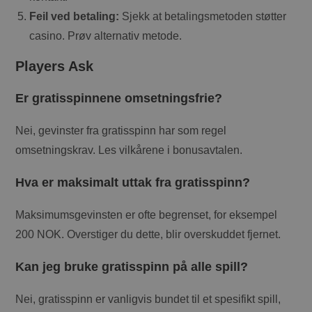
Feil ved betaling:
Sjekk at betalingsmetoden støtter
casino. Prøv alternativ metode.
Players Ask
Er gratisspinnene omsetningsfrie?
Nei, gevinster fra gratisspinn har som regel
omsetningskrav. Les vilkårene i bonusavtalen.
Hva er maksimalt uttak fra gratisspinn?
Maksimumsgevinsten er ofte begrenset, for eksempel
200 NOK. Overstiger du dette, blir overskuddet fjernet.
Kan jeg bruke gratisspinn på alle spill?
Nei, gratisspinn er vanligvis bundet til et spesifikt spill,