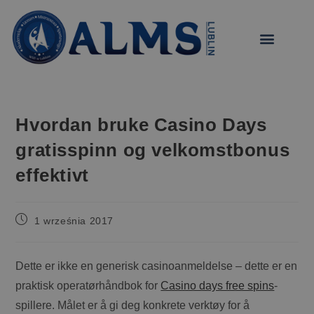
treści
Hvordan bruke Casino Days
gratisspinn og velkomstbonus
effektivt
1 września 2017
Dette er ikke en generisk casinoanmeldelse – dette er en
praktisk operatørhåndbok for
Casino days free spins
-
spillere. Målet er å gi deg konkrete verktøy for å