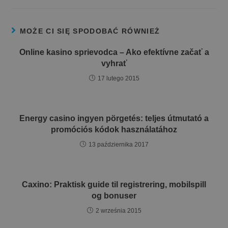
MOŻE CI SIĘ SPODOBAĆ RÓWNIEŻ
Online kasino sprievodca – Ako efektívne začať a
vyhrať
17 lutego 2015
Energy casino ingyen pörgetés: teljes útmutató a
promóciós kódok használatához
13 października 2017
Caxino: Praktisk guide til registrering, mobilspill
og bonuser
2 września 2015