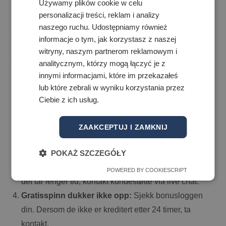
Używamy plików cookie w celu
personalizacji treści, reklam i analizy
Merk: Uttak kan ta lengre tid ved første uttak på grunn av
naszego ruchu. Udostępniamy również
verifisering.
informacje o tym, jak korzystasz z naszej
witryny, naszym partnerom reklamowym i
Common Problems & Fixes
analitycznym, którzy mogą łączyć je z
innymi informacjami, które im przekazałeś
Innlogging mislykkes:
Tøm nettleserens cache og
lub które zebrali w wyniku korzystania przez
prøv igjen. Hvis glemt passord, bruk “Glemt passord”-
Ciebie z ich usług.
lenken.
Bonuskode virker ikke:
Kontroller at du har skrevet
ZAAKCEPTUJ I ZAMKNIJ
inn koden riktig og at den ikke er utløpt. Noen bonuser
POKAŻ SZCZEGÓŁY
krever minimumsinnskudd.
Uttak står som “Pending”:
Vent opptil 48 timer; om
POWERED BY COOKIESCRIPT
det tar lenger tid, kontakt kundestøtte via live chat.
Gratisspinn dukker ikke opp:
Sjekk bonusloggen
din. Dersom de ikke er kreditert etter 24 timer, ta
kontakt.