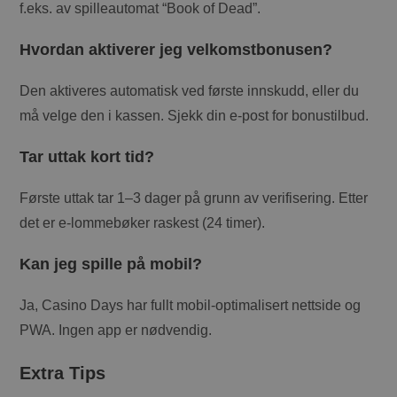
f.eks. av spilleautomat “Book of Dead”.
Hvordan aktiverer jeg velkomstbonusen?
Den aktiveres automatisk ved første innskudd, eller du
må velge den i kassen. Sjekk din e-post for bonustilbud.
Tar uttak kort tid?
Første uttak tar 1–3 dager på grunn av verifisering. Etter
det er e-lommebøker raskest (24 timer).
Kan jeg spille på mobil?
Ja, Casino Days har fullt mobil-optimalisert nettside og
PWA. Ingen app er nødvendig.
Extra Tips