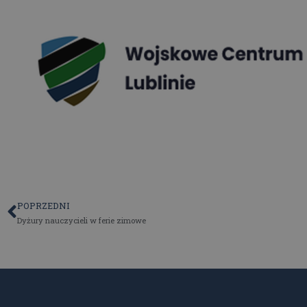
POPRZEDNI
Dyżury nauczycieli w ferie zimowe