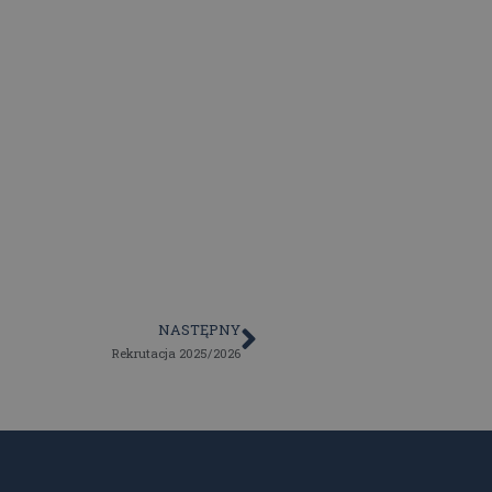
NASTĘPNY
Rekrutacja 2025/2026