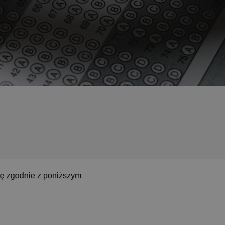
ię zgodnie z poniższym