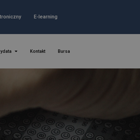
troniczny
E-learning
dydata
Kontakt
Bursa