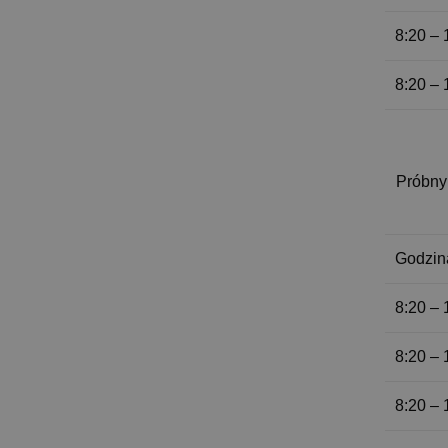
8:20 – 
8:20 – 
Próbny
Godzin
8:20 – 
8:20 – 
8:20 – 