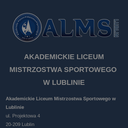
AKADEMICKIE LICEUM
MISTRZOSTWA SPORTOWEGO
W LUBLINIE
Akademickie Liceum Mistrzostwa Sportowego w
Lublinie
ul. Projektowa 4
20-209 Lublin