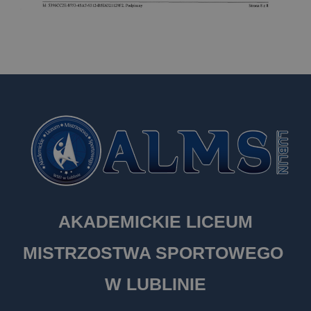
AKADEMICKIE LICEUM
MISTRZOSTWA SPORTOWEGO
W LUBLINIE