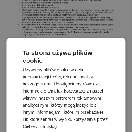
Ta strona używa plików
cookie
Używamy plików cookie w celu
personalizacji treści, reklam i analizy
naszego ruchu. Udostępniamy również
informacje o tym, jak korzystasz z naszej
witryny, naszym partnerom reklamowym i
analitycznym, którzy mogą łączyć je z
innymi informacjami, które im przekazałeś
lub które zebrali w wyniku korzystania przez
Ciebie z ich usług.