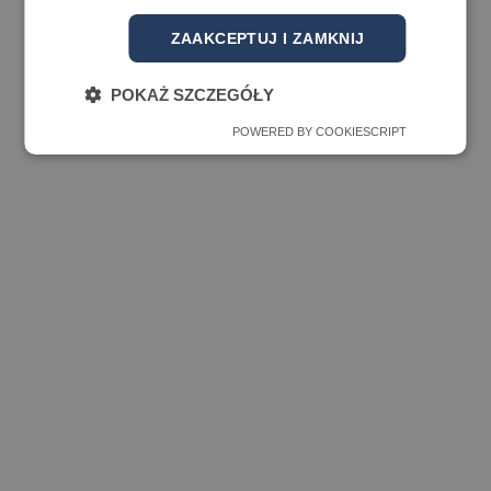
ZAAKCEPTUJ I ZAMKNIJ
POKAŻ SZCZEGÓŁY
POWERED BY COOKIESCRIPT