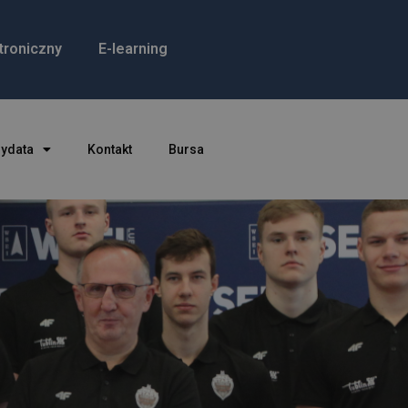
troniczny
E-learning
dydata
Kontakt
Bursa