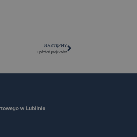
NASTĘPNY
Tydzień projektów
towego w Lublinie