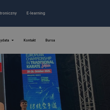
troniczny
E-learning
dydata
Kontakt
Bursa