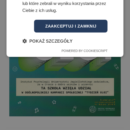
lub które zebrali w wyniku korzystania przez
Ciebie z ich usług.
ZAAKCEPTUJ I ZAMKNIJ
POKAŻ SZCZEGÓŁY
POWERED BY COOKIESCRIPT