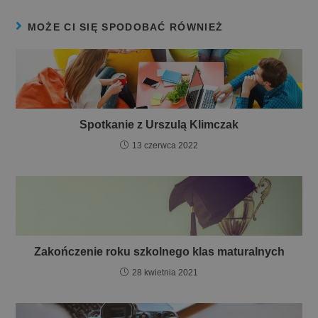
MOŻE CI SIĘ SPODOBAĆ RÓWNIEŻ
Spotkanie z Urszulą Klimczak
13 czerwca 2022
Zakończenie roku szkolnego klas maturalnych
28 kwietnia 2021