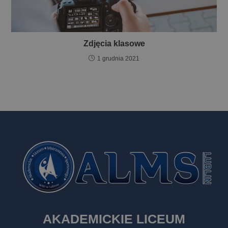
Zdjęcia klasowe
1 grudnia 2021
AKADEMICKIE LICEUM