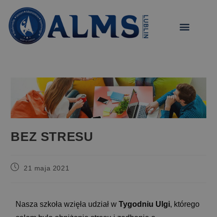
treści
BEZ STRESU
21 maja 2021
Nasza szkoła wzięła udział w
Tygodniu Ulgi
, którego