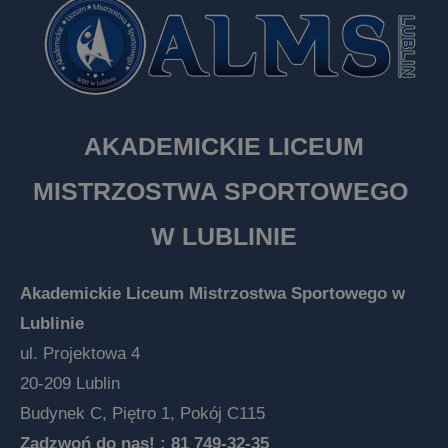
AKADEMICKIE LICEUM
MISTRZOSTWA SPORTOWEGO
W LUBLINIE
Akademickie Liceum Mistrzostwa Sportowego w
Lublinie
ul. Projektowa 4
20-209 Lublin
Budynek C, Piętro 1, Pokój C115
Zadzwoń do nas! :
81 749-32-35