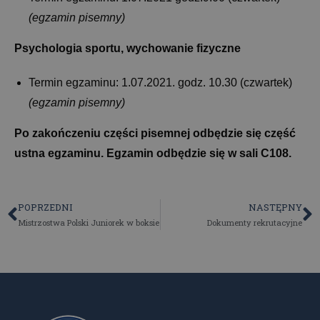
(egzamin pisemny)
Psychologia sportu, wychowanie fizyczne
Termin egzaminu: 1.07.2021. godz. 10.30 (czwartek)
(egzamin pisemny)
Po zakończeniu części pisemnej odbędzie się część
ustna egzaminu. Egzamin odbędzie się w sali C108.
POPRZEDNI
NASTĘPNY
Mistrzostwa Polski Juniorek w boksie
Dokumenty rekrutacyjne