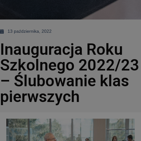
13 października, 2022
Inauguracja Roku
Szkolnego 2022/23
– Ślubowanie klas
pierwszych