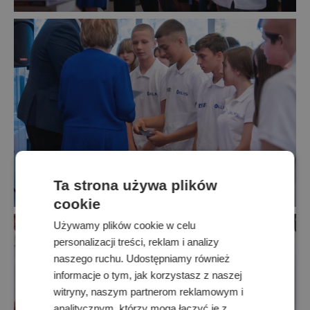
Ta strona używa plików
cookie
Używamy plików cookie w celu
personalizacji treści, reklam i analizy
naszego ruchu. Udostępniamy również
informacje o tym, jak korzystasz z naszej
witryny, naszym partnerom reklamowym i
analitycznym, którzy mogą łączyć je z