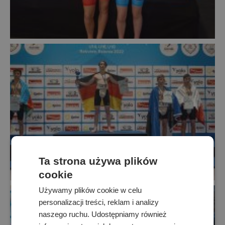
Ta strona używa plików
cookie
Używamy plików cookie w celu
personalizacji treści, reklam i analizy
naszego ruchu. Udostępniamy również