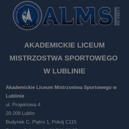
AKADEMICKIE LICEUM
MISTRZOSTWA SPORTOWEGO
W LUBLINIE
Akademickie Liceum Mistrzostwa Sportowego w
Lublinie
ul. Projektowa 4
20-209 Lublin
Budynek C, Piętro 1, Pokój C115