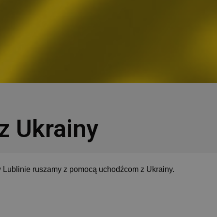
 Ukrainy
 Lublinie
ruszamy z pomocą uchodźcom z Ukrainy.