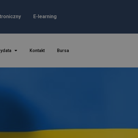
troniczny
E-learning
dydata
Kontakt
Bursa