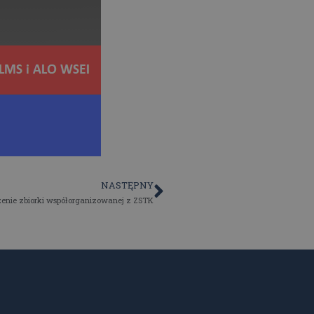
NASTĘPNY
enie zbiorki współorganizowanej z ZSTK