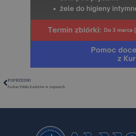
POPRZEDNI
Puchar Polski Kadetów w zapasach