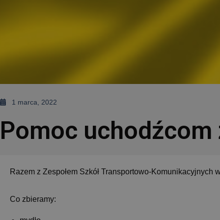
1 marca, 2022
Pomoc uchodźcom z
Razem z
Zespołem Szkół Transportowo-Komunikacyjnych w
Co zbieramy: