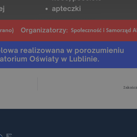
Zakończ