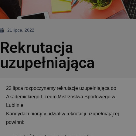
21 lipca, 2022
Rekrutacja
uzupełniająca
22 lipca rozpoczynamy rekrutacje uzupełniającą do
Akademickiego Liceum Mistrzostwa Sportowego w
Lublinie.
Kandydaci biorący udział w rekrutacji uzupełniającej
powinni: