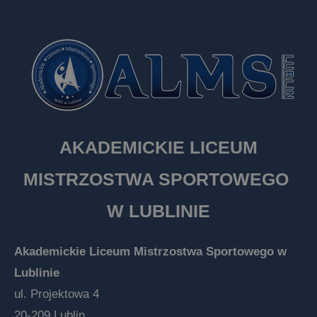
AKADEMICKIE LICEUM
MISTRZOSTWA SPORTOWEGO
W LUBLINIE
Akademickie Liceum Mistrzostwa Sportowego w
Lublinie
ul. Projektowa 4
20-209 Lublin