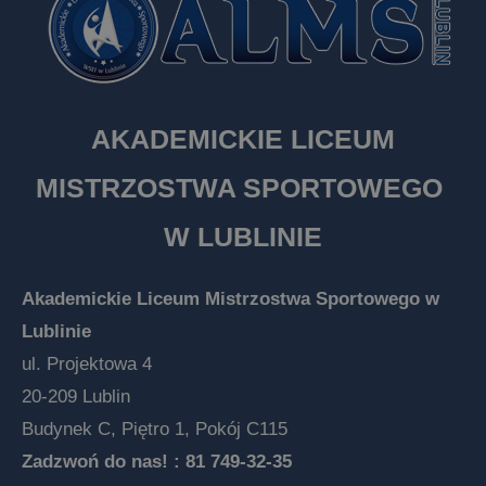
AKADEMICKIE LICEUM
MISTRZOSTWA SPORTOWEGO
W LUBLINIE
Akademickie Liceum Mistrzostwa Sportowego w
Lublinie
ul. Projektowa 4
20-209 Lublin
Budynek C, Piętro 1, Pokój C115
Zadzwoń do nas! :
81 749-32-35