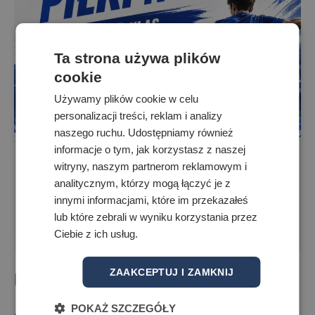
Ta strona używa plików
cookie
Używamy plików cookie w celu
personalizacji treści, reklam i analizy
naszego ruchu. Udostępniamy również
informacje o tym, jak korzystasz z naszej
witryny, naszym partnerom reklamowym i
analitycznym, którzy mogą łączyć je z
innymi informacjami, które im przekazałeś
lub które zebrali w wyniku korzystania przez
Ciebie z ich usług.
ZAAKCEPTUJ I ZAMKNIJ
Dokumenty do zapisów:
POKAŻ SZCZEGÓŁY