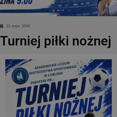
22 maja, 2026
Turniej piłki nożnej