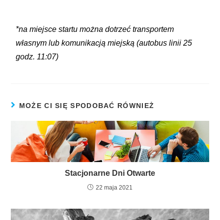
*na miejsce startu można dotrzeć transportem
własnym lub komunikacją miejską (autobus linii 25
godz. 11:07)
MOŻE CI SIĘ SPODOBAĆ RÓWNIEŻ
Stacjonarne Dni Otwarte
22 maja 2021