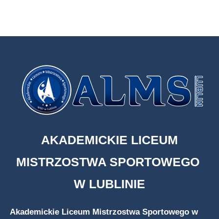
AKADEMICKIE LICEUM
MISTRZOSTWA SPORTOWEGO
W LUBLINIE
Akademickie Liceum Mistrzostwa Sportowego w