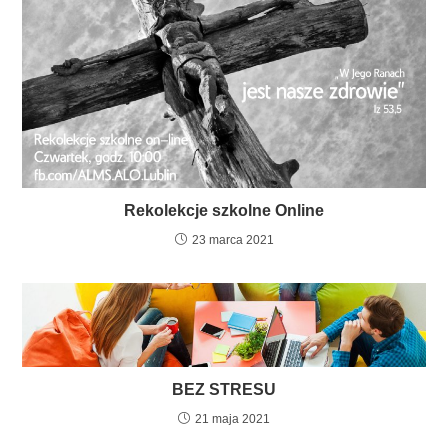
Rekolekcje szkolne Online
23 marca 2021
BEZ STRESU
21 maja 2021