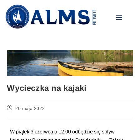
treści
Wycieczka na kajaki
20 maja 2022
W piątek 3 czerwca o 12:00 odbędzie się spływ