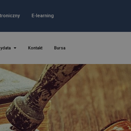
troniczny
E-learning
dydata
Kontakt
Bursa